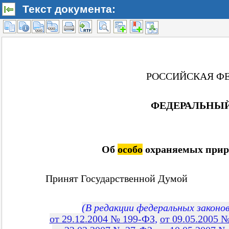
Текст документа: