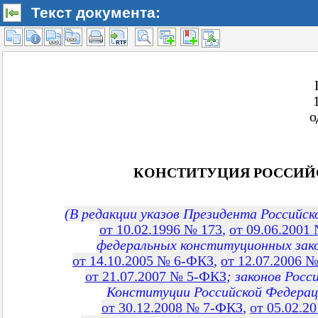
Текст документа: