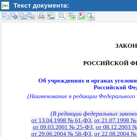
Текст документа: