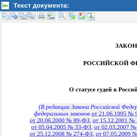
Текст документа: