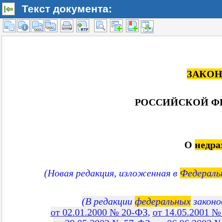
Текст документа: