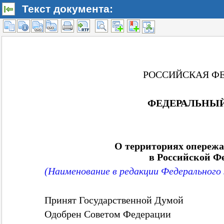
Текст документа: