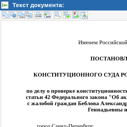
Текст документа: