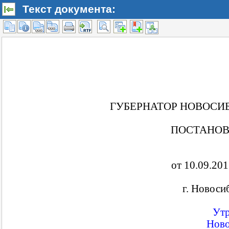
Текст документа: