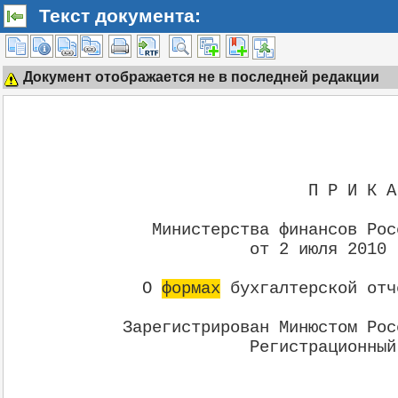
Текст документа:
Документ отображается не в последней редакции