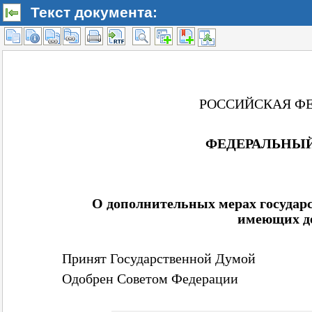
Текст документа: