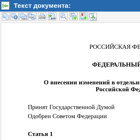
Текст документа: