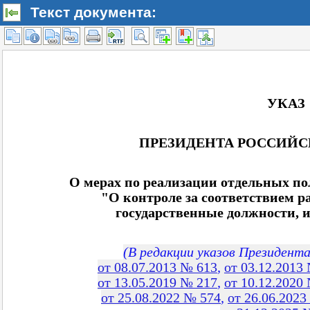
Текст документа: