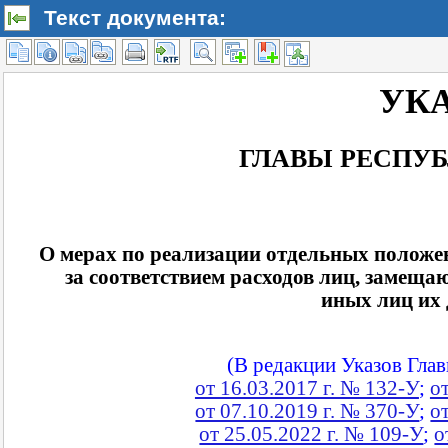
Текст документа: