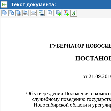
Текст документа: