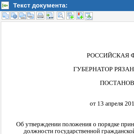
Текст документа: