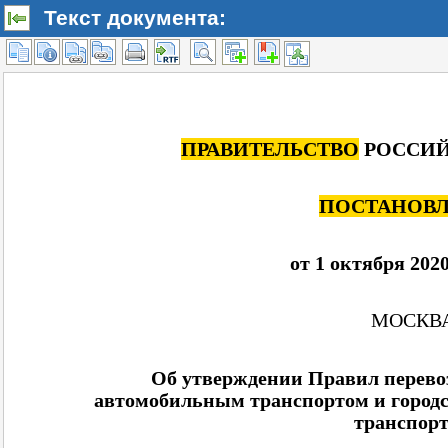
Текст документа: