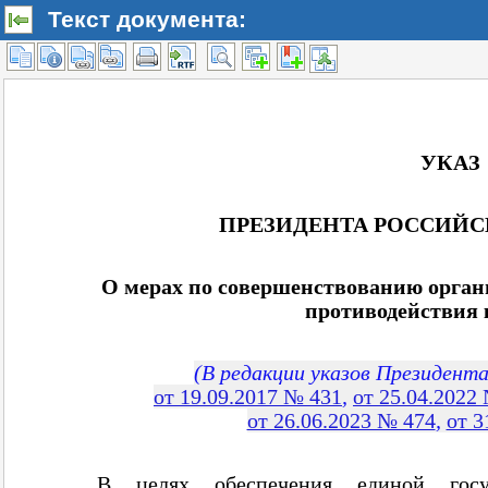
Текст документа: