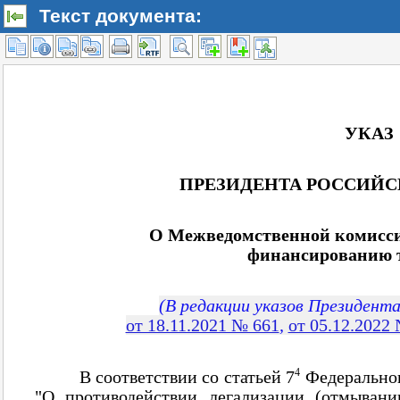
Текст документа: