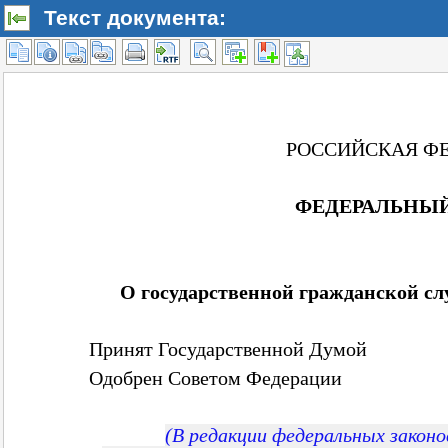
Текст документа: