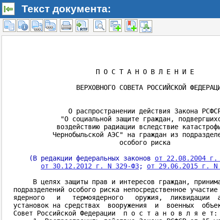
Текст документа: