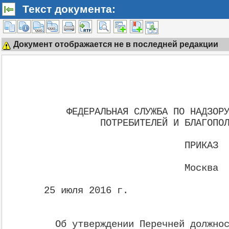
Текст документа:
Документ отображается не в последней редакции