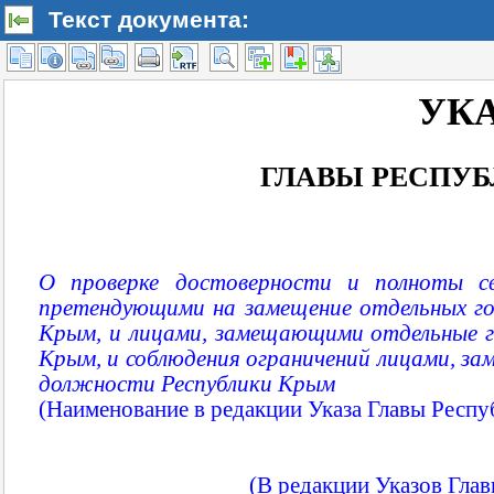
Текст документа: