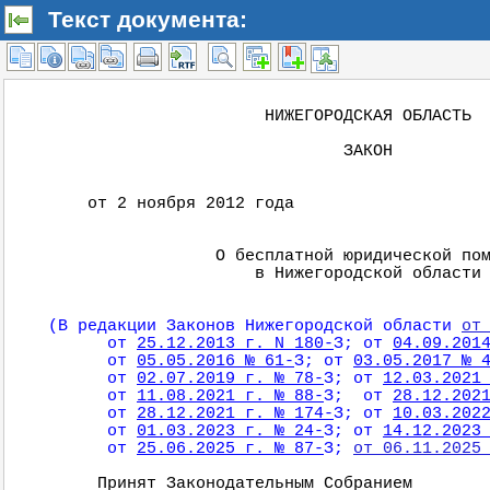
Текст документа: