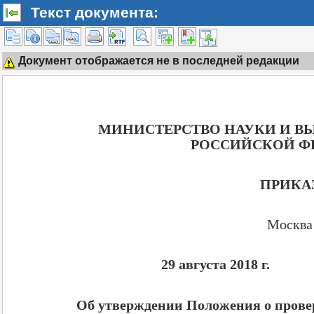
Текст документа:
Документ отображается не в последней редакции