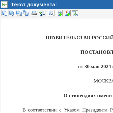
Текст документа: