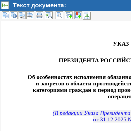
Текст документа: