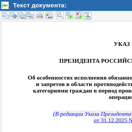
Текст документа: