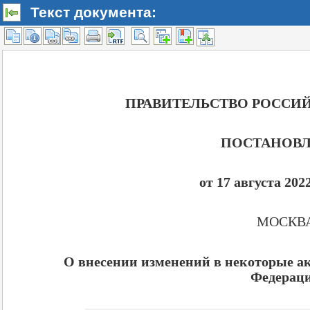
Текст документа: