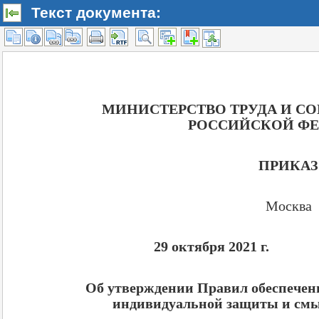
Текст документа: