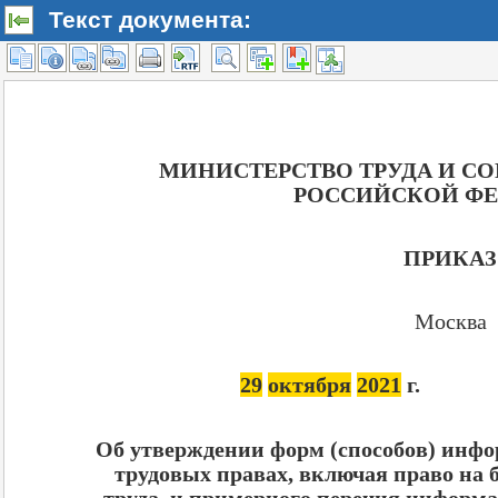
Текст документа: