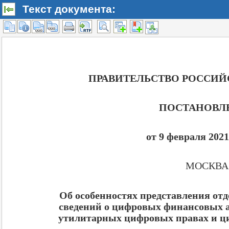
Текст документа: