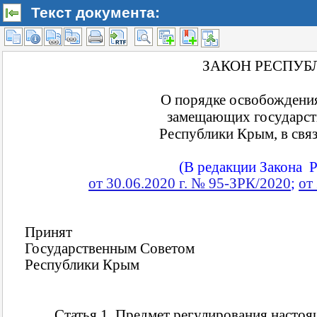
Текст документа: