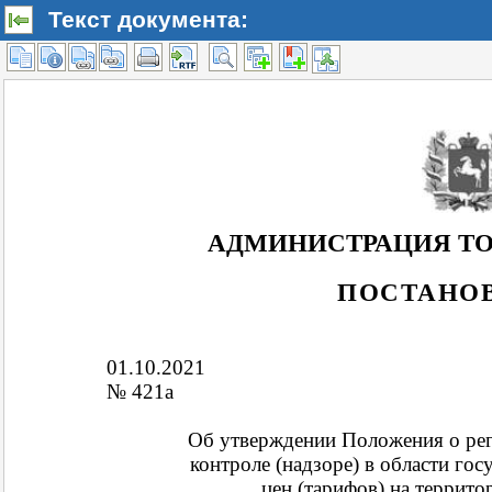
Текст документа: