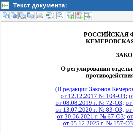
Текст документа: