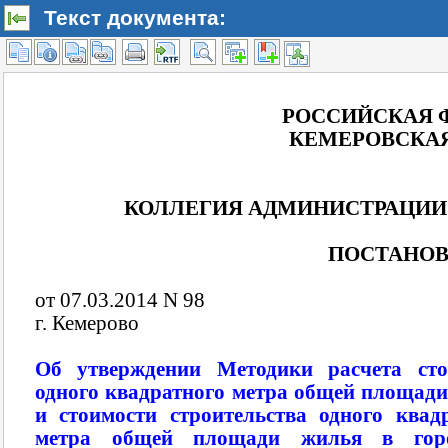
Текст документа: