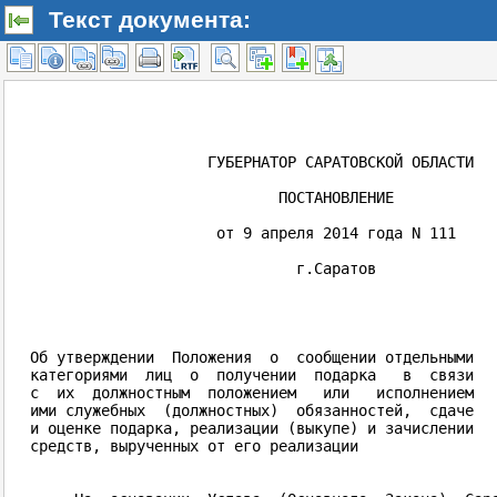
Текст документа: