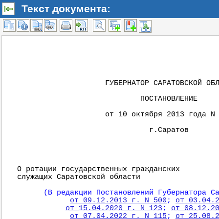
Текст документа: