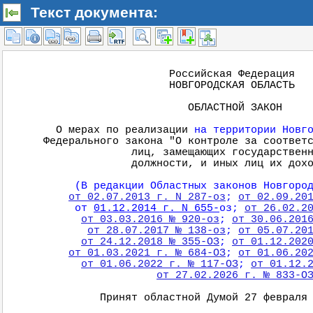
Текст документа: