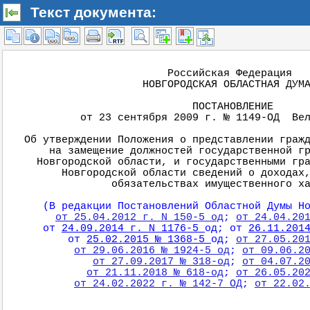
Текст документа: