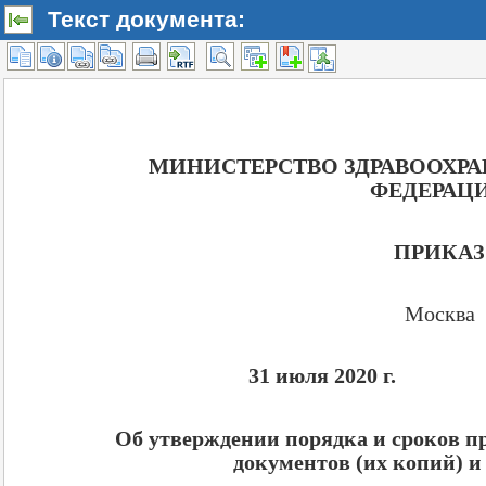
Текст документа: