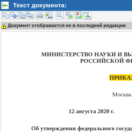
Текст документа:
Документ отображается не в последней редакции