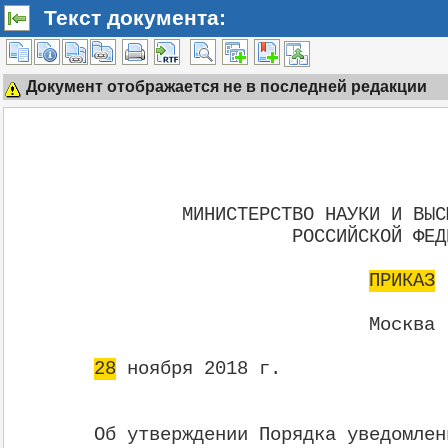
Текст документа:
Документ отображается не в последней редакции