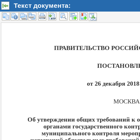
Текст документа: