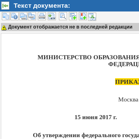
Текст документа:
Документ отображается не в последней редакции