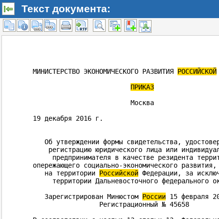
Текст документа: