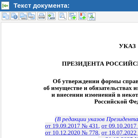
Текст документа: