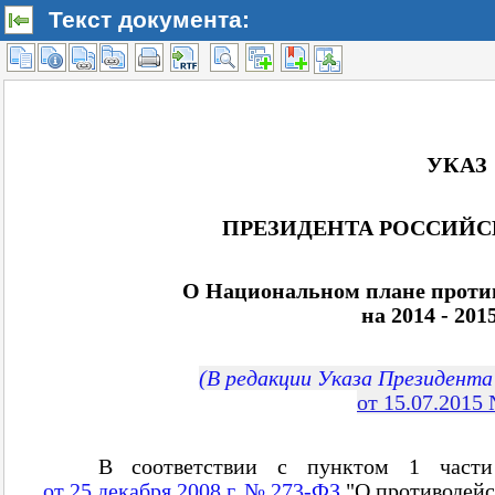
Текст документа: