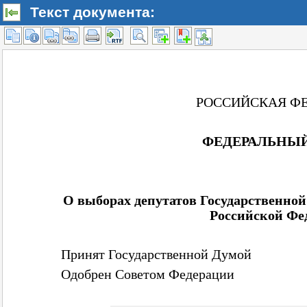
Текст документа: