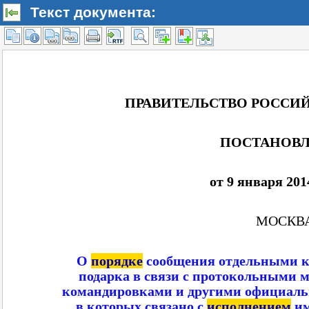
Текст документа: