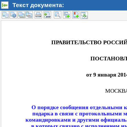
Текст документа: